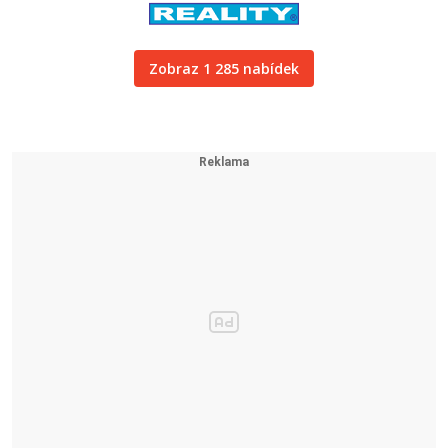
Zobraz 1 285 nabídek