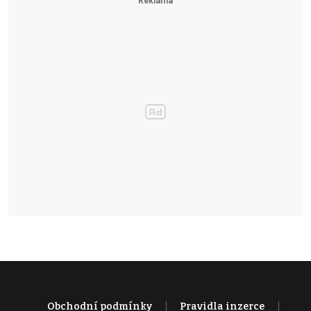
Obchodní podmínky
Pravidla inzerce