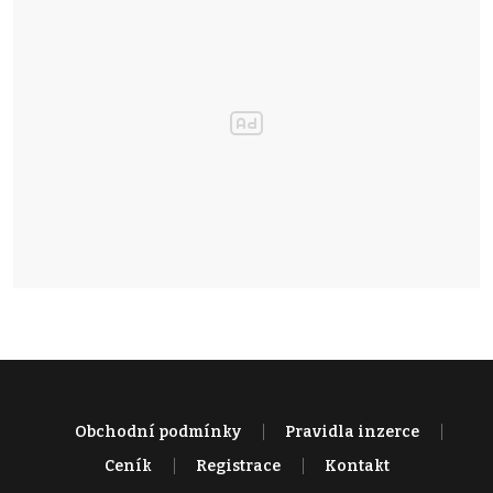
Obchodní podmínky
Pravidla inzerce
Ceník
Registrace
Kontakt