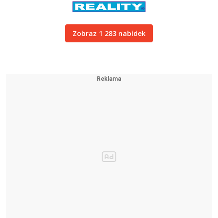
Zobraz 1 283 nabídek