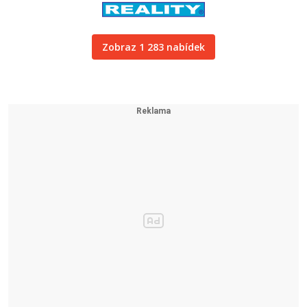
Zobraz 1 283 nabídek