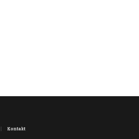
Kontakt