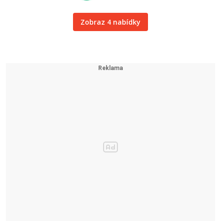
Zobraz 4 nabídky