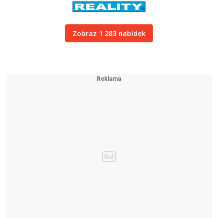
Zobraz 1 283 nabídek