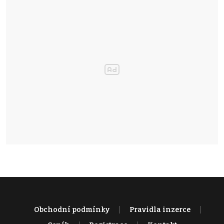
Obchodní podmínky
Pravidla inzerce