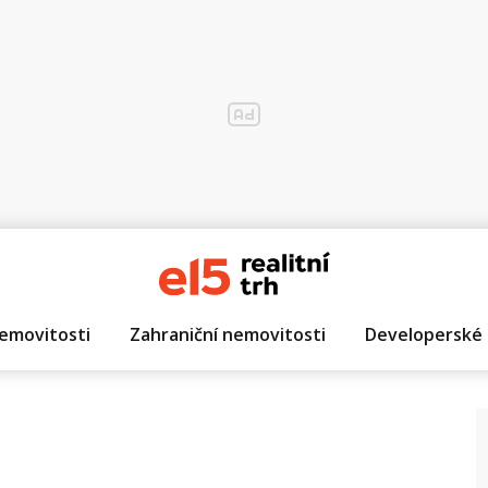
emovitosti
Zahraniční nemovitosti
Developerské 