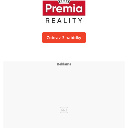
Zobraz 3 nabídky