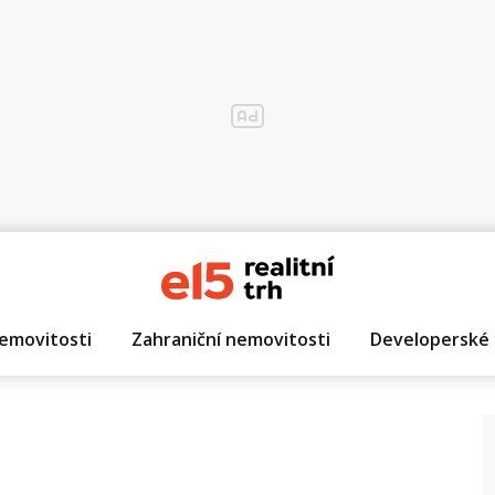
emovitosti
Zahraniční nemovitosti
Developerské 