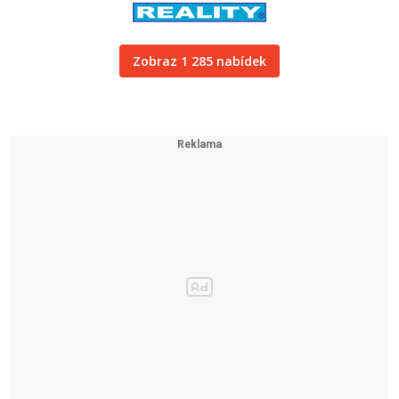
Zobraz 1 285 nabídek