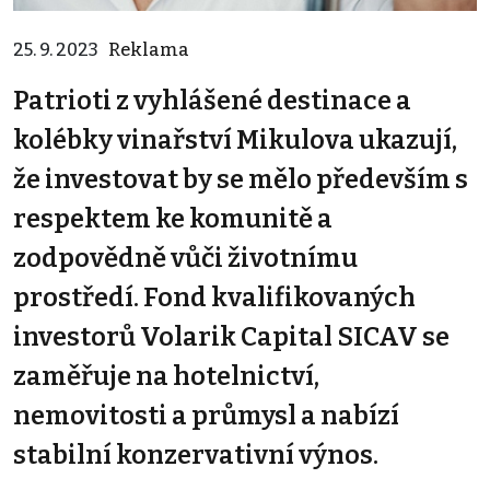
25. 9. 2023
Reklama
Patrioti z vyhlášené destinace a
kolébky vinařství Mikulova ukazují,
že investovat by se mělo především s
respektem ke komunitě a
zodpovědně vůči životnímu
prostředí. Fond kvalifikovaných
investorů Volarik Capital SICAV se
zaměřuje na hotelnictví,
nemovitosti a průmysl a nabízí
stabilní konzervativní výnos.