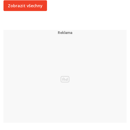
Zobrazit všechny