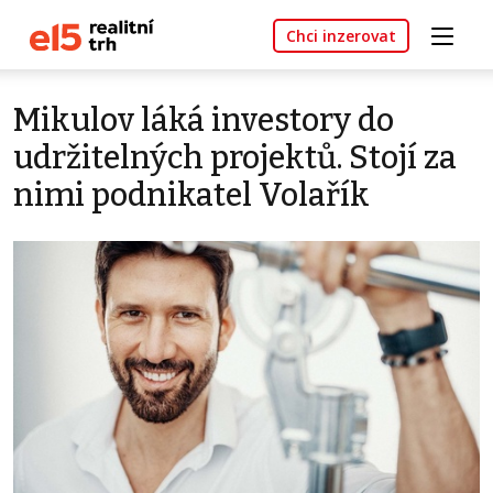
Chci inzerovat
Mikulov láká investory do
udržitelných projektů. Stojí za
nimi podnikatel Volařík