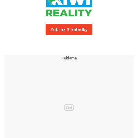
Zobraz 3 nabídky