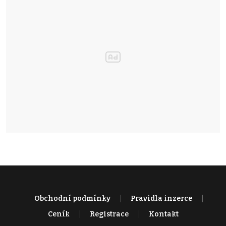
Obchodní podmínky
Pravidla inzerce
Ceník
Registrace
Kontakt