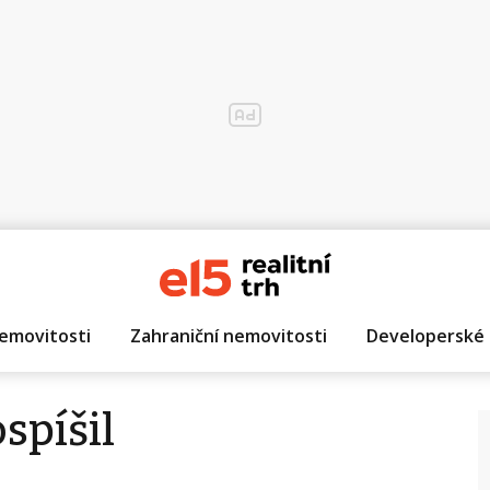
emovitosti
Zahraniční nemovitosti
Developerské 
spíšil