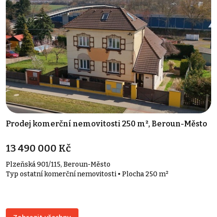
Prodej komerční nemovitosti 250 m², Beroun-Město
13 490 000 Kč
Plzeňská 901/115, Beroun-Město
Typ ostatní komerční nemovitosti • Plocha 250 m²