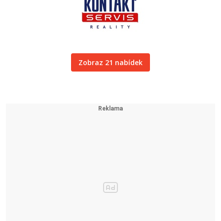
Zobraz 21 nabídek