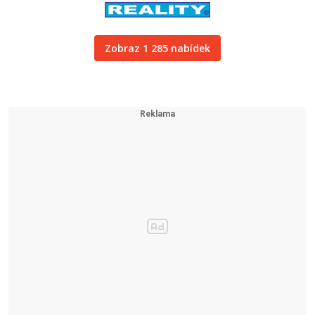
Zobraz 1 285 nabídek