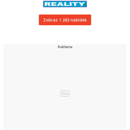
Zobraz 1 283 nabídek