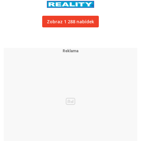
Zobraz 1 288 nabídek