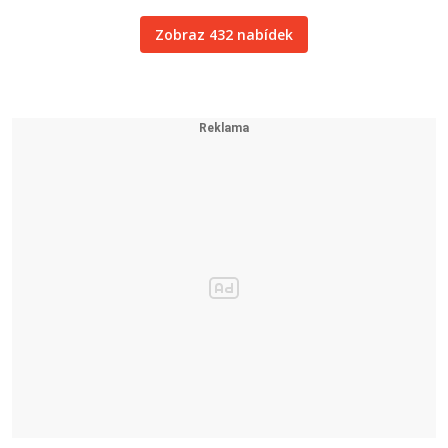
Zobraz 432 nabídek