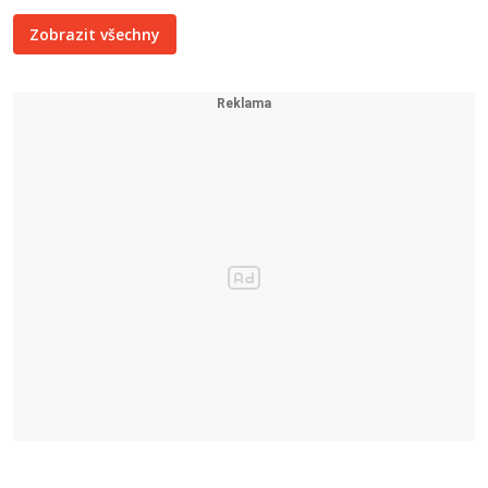
Zobrazit všechny