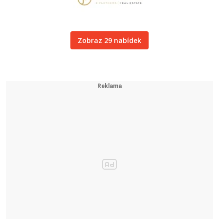
Zobraz 29 nabídek