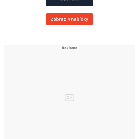
Zobraz 4 nabídky