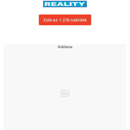
Zobraz 1 276 nabídek