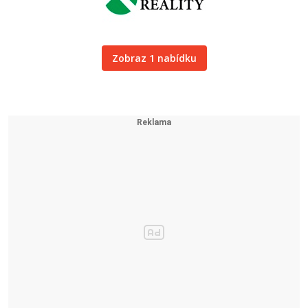
Zobraz 1 nabídku