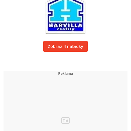
Zobraz 4 nabídky