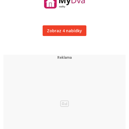
Zobraz 4 nabídky