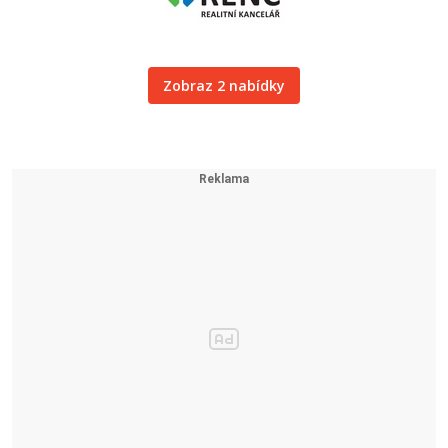
Zobraz 2 nabídky