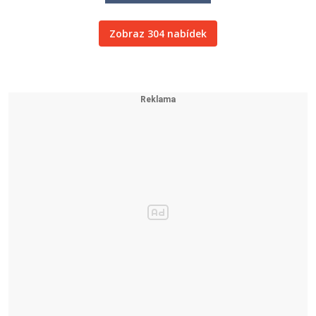
Zobraz 304 nabídek