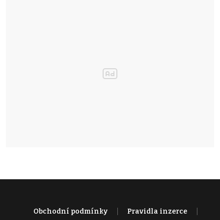
Obchodní podmínky
Pravidla inzerce