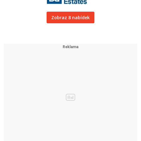
Zobraz 8 nabídek