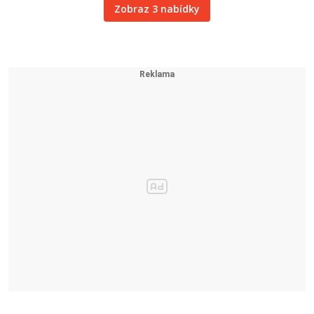
Zobraz 3 nabídky