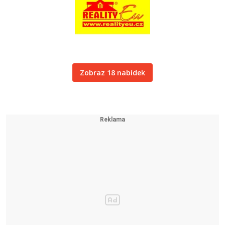
Zobraz 18 nabídek