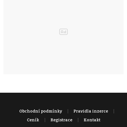
Obchodní podmínky
Pravidla inzerce
Ceník
Registrace
Kontakt