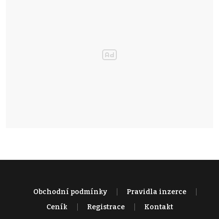
Obchodní podmínky
Pravidla inzerce
Ceník
Registrace
Kontakt