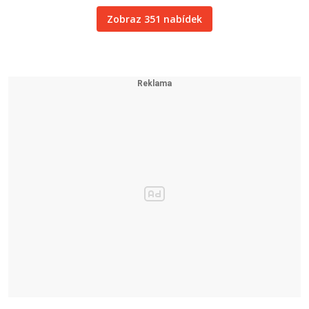
Zobraz 351 nabídek