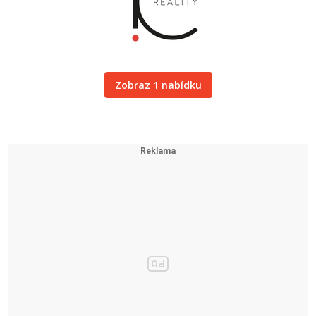
Zobraz 1 nabídku