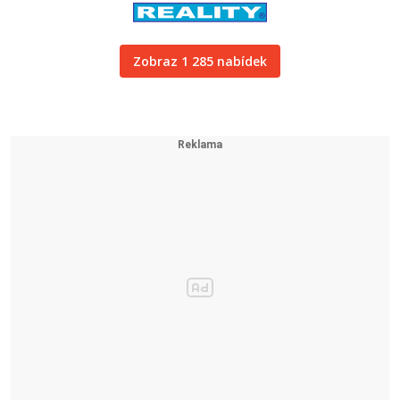
Zobraz 1 285 nabídek