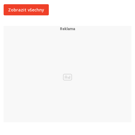
Zobrazit všechny