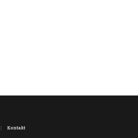
Kontakt