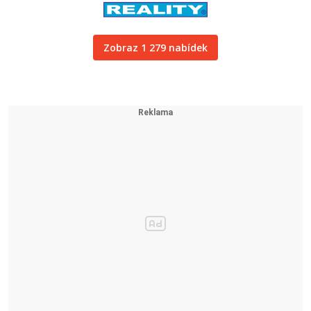
Zobraz 1 279 nabídek