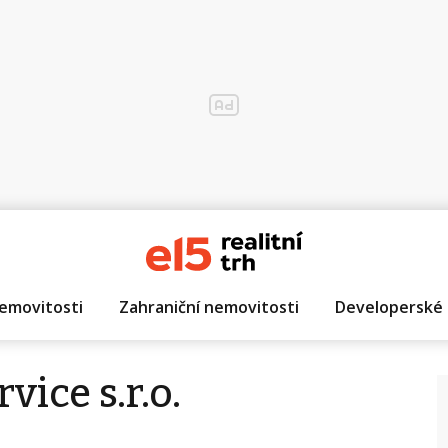
emovitosti
Zahraniční nemovitosti
Developerské 
vice s.r.o.