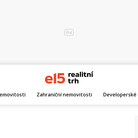
emovitosti
Zahraniční nemovitosti
Developerské 