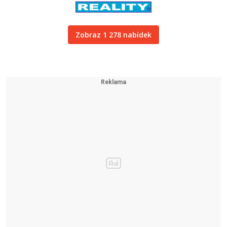
Zobraz 1 278 nabídek