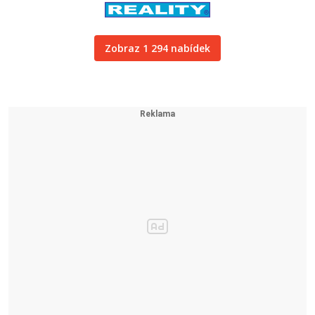
Zobraz 1 294 nabídek