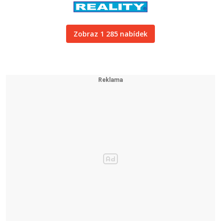
Zobraz 1 285 nabídek