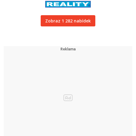
Zobraz 1 282 nabídek